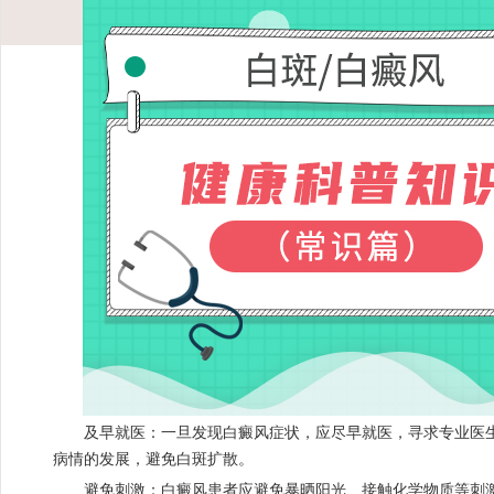
及早就医：一旦发现白癜风症状，应尽早就医，寻求专业医生
病情的发展，避免白斑扩散。
避免刺激：白癜风患者应避免暴晒阳光、接触化学物质等刺激