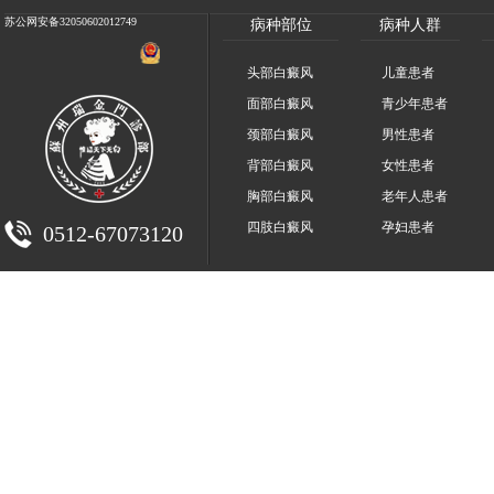
苏公网安备32050602012749
病种部位
病种人群
头部白癜风
儿童患者
面部白癜风
青少年患者
颈部白癜风
男性患者
背部白癜风
女性患者
胸部白癜风
老年人患者
四肢白癜风
孕妇患者
0512-67073120