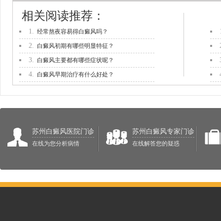
相关阅读推荐：
1.
经常熬夜容易得白癜风吗？
2.
白癜风初期有哪些明显特征？
3.
白癜风主要都有哪些症状呢？
4.
白癜风早期治疗有什么好处？
苏州白癜风医院门诊
苏州白癜风专家门诊
在线为您分析病情
在线解答您的疑惑