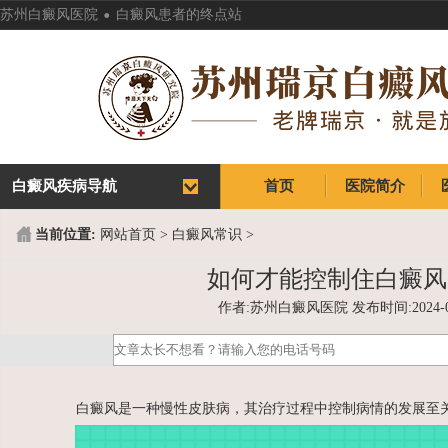
.
苏州白癜风医院
白癜风患者的终点站
白癜风疾病导航
首页
医院简介
首页
医院简介
当前位置:
网站首页
>
白癜风常识
>
如何才能控制住白癜风
作者:苏州白癜风医院 发布时间:2024-03-1
白癜风是一种慢性皮肤病，其治疗过程中控制病情的发展至关