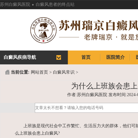
.
苏州白癜风医院
白癜风患者的终点站
白癜风疾病导航
首页
医院简介
首页
医院简介
当前位置:
网站首页
>
白癜风常识
>
为什么上班族会患上
作者:苏州白癜风医院 发布时间:2024-03-2
上班族是现代社会中工作繁忙、生活压力大的群体，他们可能
么上班族会患上白癜风?