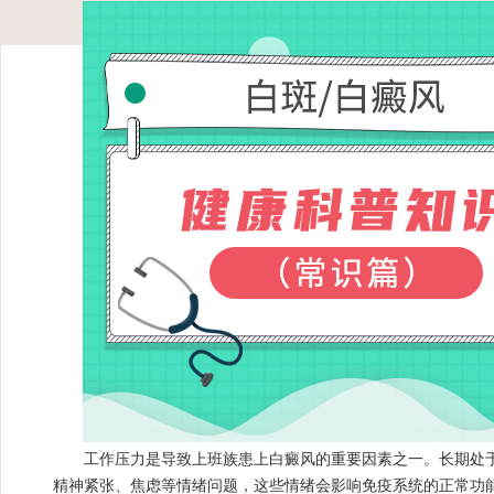
工作压力是导致上班族患上白癜风的重要因素之一。长期处于
精神紧张、焦虑等情绪问题，这些情绪会影响免疫系统的正常功