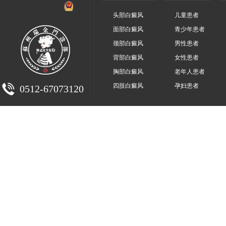
头部白癜风
儿童患者
面部白癜风
青少年患者
颈部白癜风
男性患者
背部白癜风
女性患者
胸部白癜风
老年人患者
四肢白癜风
孕妇患者
0512-67073120