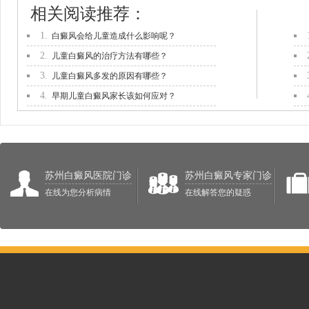
相关阅读推荐：
1.
白癜风会给儿童造成什么影响呢？
2.
儿童白癜风的治疗方法有哪些？
3.
儿童白癜风多发的原因有哪些？
4.
早期儿童白癜风家长该如何应对？
苏州白癜风医院门诊
苏州白癜风专家门诊
在线为您分析病情
在线解答您的疑惑