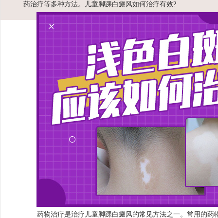
药治疗等多种方法。儿童脚踝白癜风如何治疗有效?
药物治疗是治疗儿童脚踝白癜风的常见方法之一。常用的药物