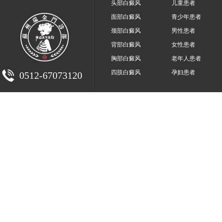
头部白癜风
儿童患者
面部白癜风
青少年患者
颈部白癜风
男性患者
背部白癜风
女性患者
胸部白癜风
老年人患者
四肢白癜风
孕妇患者
0512-67073120