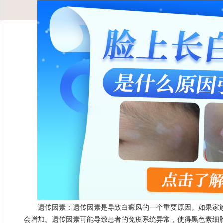
遗传因素：遗传因素是导致白癜风的一个重要原因。如果家族
会增加。遗传因素可能导致患者的免疫系统异常，使得黑色素细