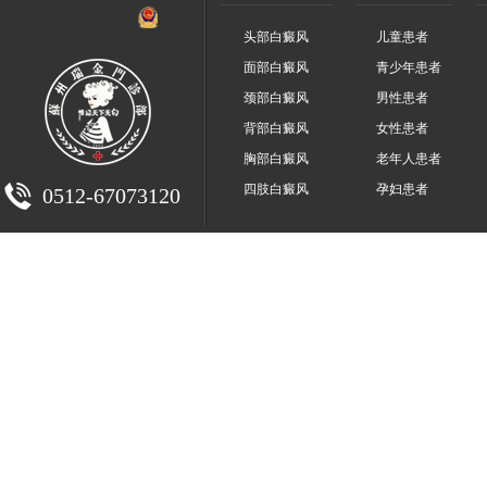
头部白癜风
儿童患者
面部白癜风
青少年患者
颈部白癜风
男性患者
背部白癜风
女性患者
胸部白癜风
老年人患者
四肢白癜风
孕妇患者
0512-67073120