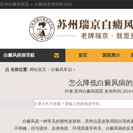
.
苏州白癜风医院
白癜风患者的终点站
白癜风疾病导航
首页
医院简介
首页
医院简介
当前位置:
网站首页
>
白癜风常识
>
怎么降低白癜风病的
作者:苏州白癜风医院 发布时间:2024-05-2
白癜风是一种常见的慢性皮肤病，其特点是皮肤局部出现色素
不明确，但与遗传、自身免疫、环境因素等有关。白癜风病的反