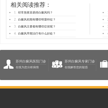
相关阅读推荐：
1.
经常熬夜容易得白癜风吗？
2.
白癜风初期有哪些明显特征？
3.
白癜风主要都有哪些症状呢？
4.
白癜风早期治疗有什么好处？
苏州白癜风医院门诊
苏州白癜风专家门诊
在线为您分析病情
在线解答您的疑惑