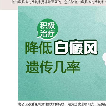
低白癜风病的反复率是非常重要的。怎么降低白癜风病的反复率?
患者应该避免刺激性食物和药物，避免过度暴晒阳光，避免接