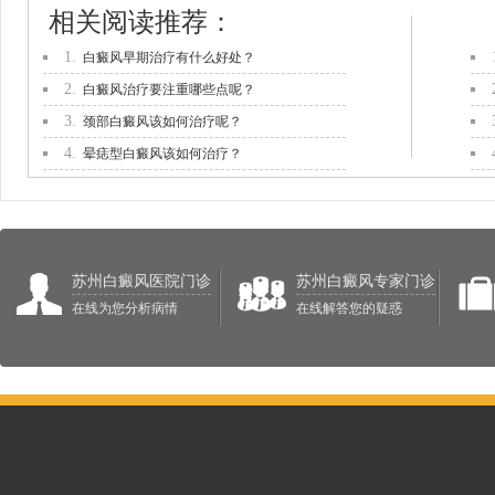
相关阅读推荐：
1.
白癜风早期治疗有什么好处？
2.
白癜风治疗要注重哪些点呢？
3.
颈部白癜风该如何治疗呢？
4.
晕痣型白癜风该如何治疗？
苏州白癜风医院门诊
苏州白癜风专家门诊
在线为您分析病情
在线解答您的疑惑