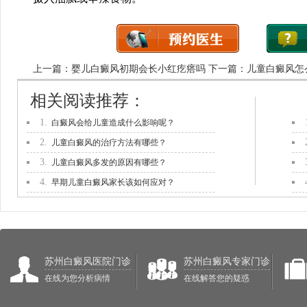
上一篇：
婴儿白癜风初期会长小红疙瘩吗
下一篇：
儿童白癜风怎
相关阅读推荐：
1.
白癜风会给儿童造成什么影响呢？
2.
儿童白癜风的治疗方法有哪些？
3.
儿童白癜风多发的原因有哪些？
4.
早期儿童白癜风家长该如何应对？
苏州白癜风医院门诊
苏州白癜风专家门诊
在线为您分析病情
在线解答您的疑惑