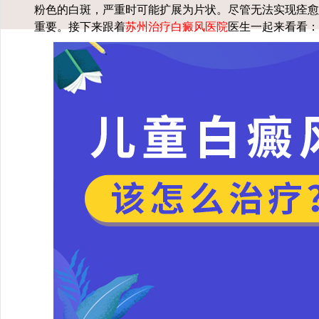
粉色的白斑，严重时可能扩展为片状。尽管无法实现痊愈
重要。接下来跟着
苏州治疗白癜风医院
医生一起来看看：