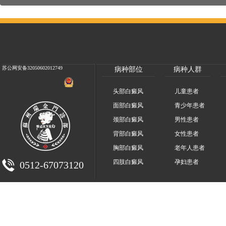
苏公网安备32050602012749
病种部位
病种人群
头部白癜风
儿童患者
面部白癜风
青少年患者
颈部白癜风
男性患者
背部白癜风
女性患者
胸部白癜风
老年人患者
四肢白癜风
孕妇患者
0512-67073120