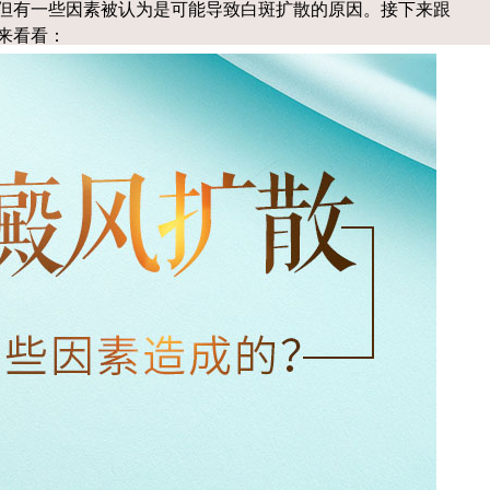
但有一些因素被认为是可能导致白斑扩散的原因。接下来跟
来看看：