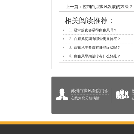
上一篇：
控制白点癜风发展的方法？
相关阅读推荐：
1.
经常熬夜容易得白癜风吗？
2.
白癜风初期有哪些明显特征？
3.
白癜风主要都有哪些症状呢？
4.
白癜风早期治疗有什么好处？
苏州白癜风医院门诊
在线为您分析病情