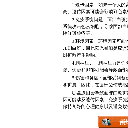
1.遗传因素：如果一个人的家
高。遗传因素可能会影响到色素
2.免疫系统问题：面部白斑扩
系统攻击色素细胞，导致面部白
性红斑狼疮等。
3.环境因素：环境因素可能也
加剧白斑，因此阳光暴晒是应该
斑扩散产生影响。
4.精神压力：精神压力是许多
张、焦虑和抑郁可能会导致面部
5.伤害和炎症：面部受到创伤
和扩展。因此，在面部受伤或感
哪些原因会导致面部白斑扩散
因可能涉及遗传因素、免疫系统
保持良好的心理健康以及避免紫