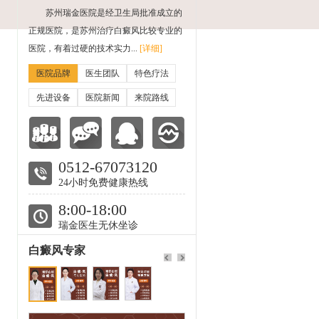
苏州瑞金医院是经卫生局批准成立的
正规医院，是苏州治疗白癜风比较专业的
医院，有着过硬的技术实力...
[详细]
医院品牌
医生团队
特色疗法
先进设备
医院新闻
来院路线
0512-67073120
24小时免费健康热线
8:00-18:00
瑞金医生无休坐诊
白癜风专家