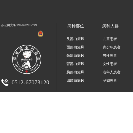
苏公网安备32050602012749
病种部位
病种人群
头部白癜风
儿童患者
面部白癜风
青少年患者
颈部白癜风
男性患者
背部白癜风
女性患者
胸部白癜风
老年人患者
四肢白癜风
孕妇患者
0512-67073120