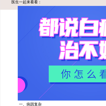
医生一起来看看：
一、病因复杂