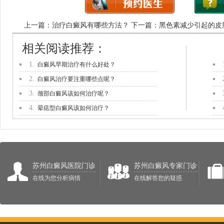
上一篇：
治疗白癜风有哪些方法？
下一篇：
黑色素减少引起的皮
相关阅读推荐：
1.
白癜风早期治疗有什么好处？
2.
白癜风治疗要注重哪些点呢？
3.
颈部白癜风该如何治疗呢？
4.
晕痣型白癜风该如何治疗？
苏州白癜风医院门诊
苏州白癜风专家门诊
在线为您分析病情
在线解答您的疑惑