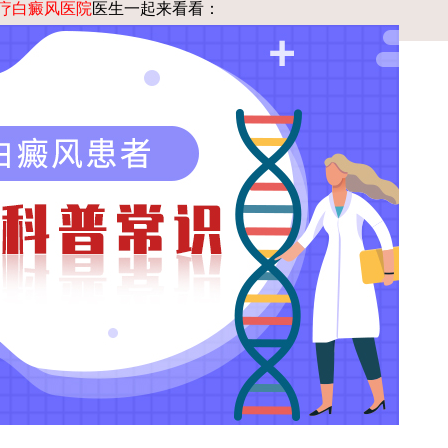
疗白癜风医院
医生一起来看看：