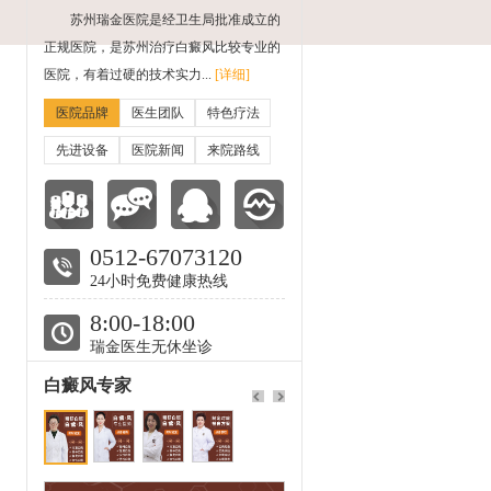
苏州瑞金医院是经卫生局批准成立的
正规医院，是苏州治疗白癜风比较专业的
医院，有着过硬的技术实力...
[详细]
医院品牌
医生团队
特色疗法
先进设备
医院新闻
来院路线
0512-67073120
24小时免费健康热线
8:00-18:00
瑞金医生无休坐诊
白癜风专家