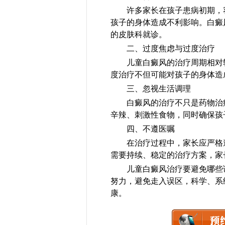
许多家长在孩子患病初期，容
孩子的身体造成不利影响。白癜
的皮肤科就诊。
二、过度焦虑与过度治疗
儿童白癜风的治疗周期相对较
度治疗不但可能对孩子的身体造
三、忽视生活调理
白癜风的治疗不只是药物治疗
辛辣、刺激性食物，同时确保孩
四、不遵医嘱
在治疗过程中，家长应严格遵
需要持续、稳定的治疗方案，家
儿童白癜风治疗要避免哪些误
努力，避免走入误区，科学、系
康。