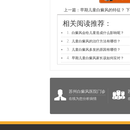
上一篇：
早期儿童白癜风的特征？
下
相关阅读推荐：
1.
白癜风会给儿童造成什么影响呢？
2.
儿童白癜风的治疗方法有哪些？
3.
儿童白癜风多发的原因有哪些？
4.
早期儿童白癜风家长该如何应对？
苏州白癜风医院门诊
在线为您分析病情