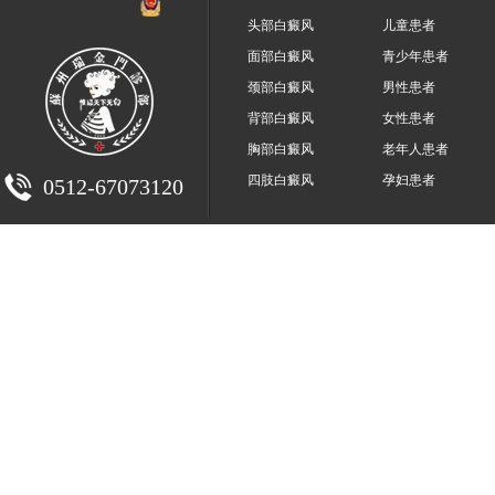
头部白癜风
儿童患者
面部白癜风
青少年患者
颈部白癜风
男性患者
背部白癜风
女性患者
胸部白癜风
老年人患者
四肢白癜风
孕妇患者
0512-67073120