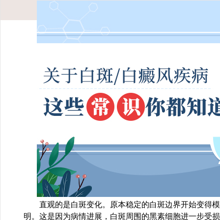
直观的是白斑变化。原本稳定的白斑边界开始变得模
明。这是因为病情进展，白斑周围的黑素细胞进一步受损