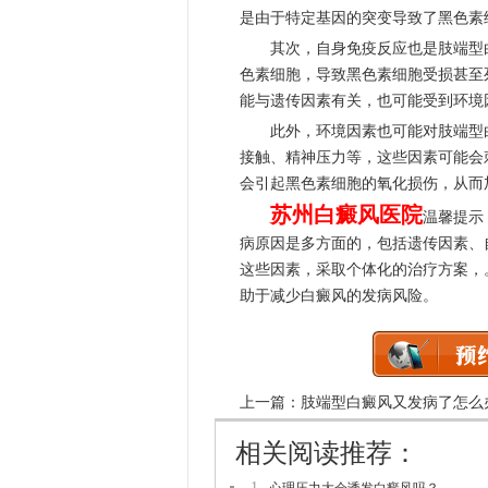
是由于特定基因的突变导致了黑色素
其次，自身免疫反应也是肢端型白
色素细胞，导致黑色素细胞受损甚至
能与遗传因素有关，也可能受到环境
此外，环境因素也可能对肢端型白
接触、精神压力等，这些因素可能会
会引起黑色素细胞的氧化损伤，从而
苏州白癜风医院
温馨提示
病原因是多方面的，包括遗传因素、
这些因素，采取个体化的治疗方案，
助于减少白癜风的发病风险。
上一篇：
肢端型白癜风又发病了怎么
相关阅读推荐：
1.