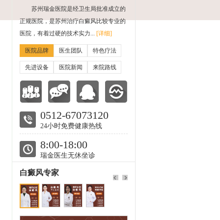
苏州瑞金医院是经卫生局批准成立的
正规医院，是苏州治疗白癜风比较专业的
医院，有着过硬的技术实力...
[详细]
医院品牌
医生团队
特色疗法
先进设备
医院新闻
来院路线
0512-67073120
24小时免费健康热线
8:00-18:00
瑞金医生无休坐诊
白癜风专家