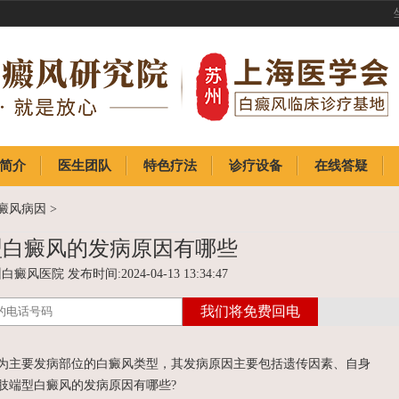
简介
医生团队
特色疗法
诊疗设备
在线答疑
简介
医生团队
特色疗法
诊疗设备
在线答疑
癜风病因
>
型白癜风的发病原因有哪些
癜风医院 发布时间:2024-04-13 13:34:47
主要发病部位的白癜风类型，其发病原因主要包括遗传因素、自身
肢端型白癜风的发病原因有哪些?