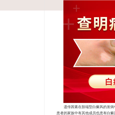
遗传因素在肢端型白癜风的发病中
患者的家族中有其他成员也患有白癜