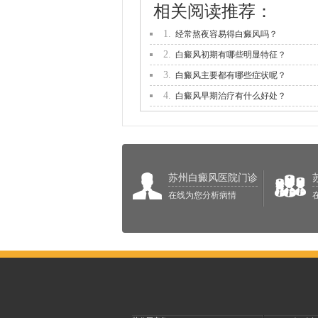
相关阅读推荐：
1.
经常熬夜容易得白癜风吗？
2.
白癜风初期有哪些明显特征？
3.
白癜风主要都有哪些症状呢？
4.
白癜风早期治疗有什么好处？
苏州白癜风医院门诊
在线为您分析病情