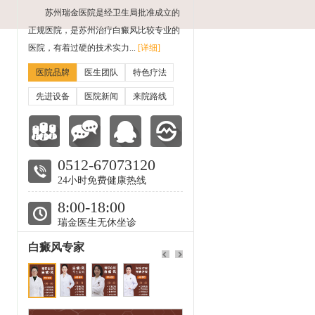
苏州瑞金医院是经卫生局批准成立的
正规医院，是苏州治疗白癜风比较专业的
医院，有着过硬的技术实力...
[详细]
医院品牌
医生团队
特色疗法
先进设备
医院新闻
来院路线
0512-67073120
24小时免费健康热线
8:00-18:00
瑞金医生无休坐诊
白癜风专家