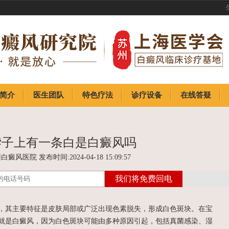
简介
医生团队
特色疗法
诊疗设备
在线答疑
简介
医生团队
特色疗法
诊疗设备
在线答疑
脖子上有一条白是白癜风吗
癜风医院 发布时间:2024-04-18 15:09:57
其主要特征是皮肤局部或广泛出现色素脱失，形成白色斑块。在宝
就是白癜风，因为白色斑块可能由多种原因引起，包括真菌感染、湿