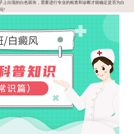
子上出现的白色斑块，需要进行专业的检查和诊断才能确定是否为白
吗?