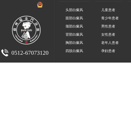
头部白癜风
儿童患者
面部白癜风
青少年患者
颈部白癜风
男性患者
背部白癜风
女性患者
胸部白癜风
老年人患者
四肢白癜风
孕妇患者
0512-67073120