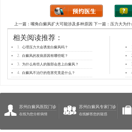
上一篇：
嘴角白癜风扩大可能涉及多种原因
下一篇：
压力大为什
相关阅读推荐：
1.
心理压力大会诱发白癜风吗？
2.
白癜风的发病原因有哪些呢？
3.
为什么有些人的脸部会患上白癜风？
4.
白癜风不治疗的危害究竟是什么？
苏州白癜风医院门诊
苏州白癜风专家门诊
在线为您分析病情
在线解答您的疑惑