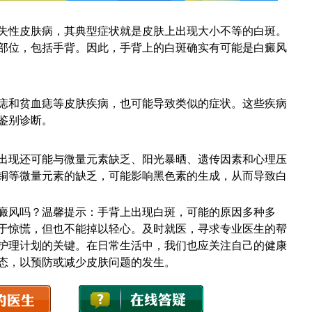
性皮肤病，其典型症状就是皮肤上出现大小不等的白斑。
部位，包括手背。因此，手背上的白斑确实有可能是白癜风
和贫血痣等皮肤疾病，也可能导致类似的症状。这些疾病
鉴别诊断。
现还可能与微量元素缺乏、阳光暴晒、遗传因素和心理压
铜等微量元素的缺乏，可能影响黑色素的生成，从而导致白
风吗？温馨提示：手背上出现白斑，可能的原因多种多
于惊慌，但也不能掉以轻心。及时就医，寻求专业医生的帮
护理计划的关键。在日常生活中，我们也应关注自己的健康
态，以预防或减少皮肤问题的发生。