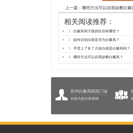
上一篇：
哪些方法可以自我诊断白癜
相关阅读推荐：
1.
白癜风和汗斑的区别有哪些？
2.
如何识别白斑是否为白癜风？
3.
手背上了长了几块白斑是白癜风吗？
4.
哪些方法可以自我诊断白癜风？
苏州白癜风医院门诊
在线为您分析病情