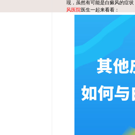
现，虽然有可能是白癜风的症状
风医院
医生一起来看看：