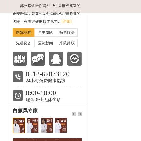
苏州瑞金医院是经卫生局批准成立的
正规医院，是苏州治疗白癜风比较专业的
医院，有着过硬的技术实力...
[详细]
医院品牌
医生团队
特色疗法
先进设备
医院新闻
来院路线
0512-67073120
24小时免费健康热线
8:00-18:00
瑞金医生无休坐诊
白癜风专家