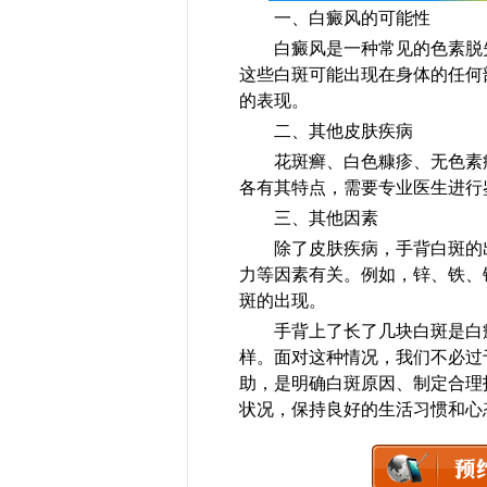
一、白癜风的可能性
白癜风是一种常见的色素脱失
这些白斑可能出现在身体的任何
的表现。
二、其他皮肤疾病
花斑癣、白色糠疹、无色素痣
各有其特点，需要专业医生进行
三、其他因素
除了皮肤疾病，手背白斑的出
力等因素有关。例如，锌、铁、
斑的出现。
手背上了长了几块白斑是白癜
样。面对这种情况，我们不必过
助，是明确白斑原因、制定合理
状况，保持良好的生活习惯和心