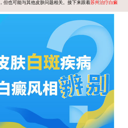
，但也可能与其他皮肤问题相关。接下来跟着
苏州治疗白癜