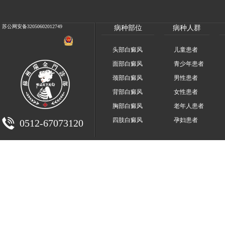
苏公网安备32050602012749
病种部位
病种人群
头部白癜风
儿童患者
面部白癜风
青少年患者
颈部白癜风
男性患者
背部白癜风
女性患者
胸部白癜风
老年人患者
四肢白癜风
孕妇患者
0512-67073120