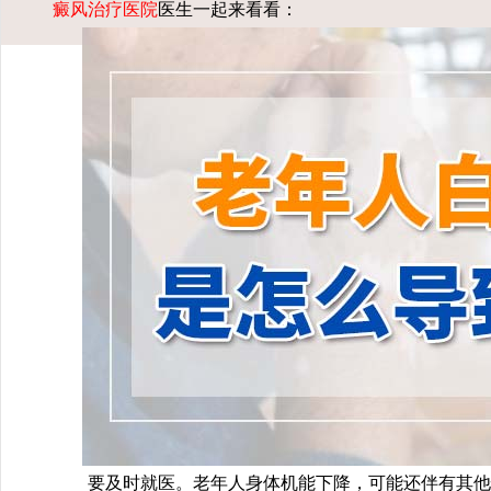
癜风治疗医院
医生一起来看看：
要及时就医。老年人身体机能下降，可能还伴有其他