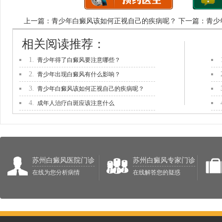
上一篇：
青少年白癜风该如何正视自己的疾病呢？
下一篇：
青少
相关阅读推荐：
1.
青少年得了白癜风要注意哪些？
2.
青少年出现白癜风有什么影响？
3.
青少年白癜风该如何正视自己的疾病呢？
4.
成年人治疗白斑应该注意什么
苏州白癜风医院门诊
苏州白癜风专家门诊
在线为您分析病情
在线解答您的疑惑