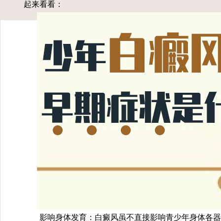
起来看看：
影响身体发育：白癜风虽不直接影响青少年身体各器