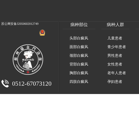
苏公网安备32050602012749
病种部位
病种人群
头部白癜风
儿童患者
面部白癜风
青少年患者
颈部白癜风
男性患者
背部白癜风
女性患者
胸部白癜风
老年人患者
四肢白癜风
孕妇患者
0512-67073120