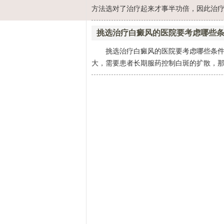
方法选对了治疗起来才事半功倍，因此治疗方
挑选治疗白癜风的医院要考虑哪些
挑选治疗白癜风的医院要考虑哪些条件
大，需要患者长期服药控制白斑的扩散，那