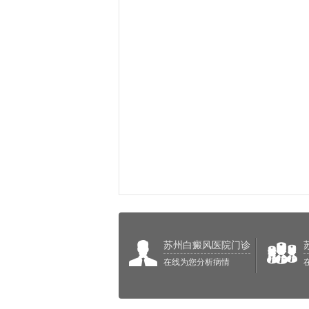
苏州白癜风医院门诊
在线为您分析病情