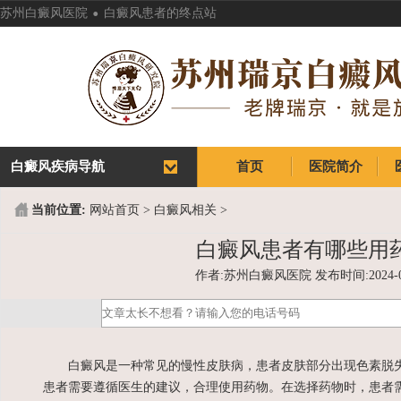
.
苏州白癜风医院
白癜风患者的终点站
白癜风疾病导航
首页
医院简介
首页
医院简介
当前位置:
网站首页
>
白癜风相关
>
白癜风患者有哪些用
作者:苏州白癜风医院 发布时间:2024-03-2
白癜风是一种常见的慢性皮肤病，患者皮肤部分出现色素脱失
患者需要遵循医生的建议，合理使用药物。在选择药物时，患者