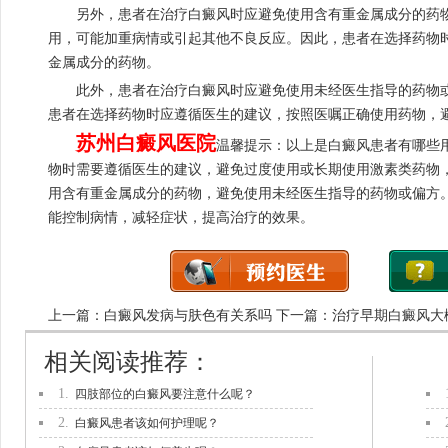
另外，患者在治疗白癜风时应避免使用含有重金属成分的药物
用，可能加重病情或引起其他不良反应。因此，患者在选择药物
金属成分的药物。
此外，患者在治疗白癜风时应避免使用未经医生指导的药物或
患者在选择药物时应遵循医生的建议，按照医嘱正确使用药物，
苏州白癜风医院
温馨提示：以上是白癜风患者有哪些
物时需要遵循医生的建议，避免过度使用或长期使用激素类药物
用含有重金属成分的药物，避免使用未经医生指导的药物或偏方
能控制病情，减轻症状，提高治疗的效果。
上一篇：
白癜风发病与肤色有关系吗
下一篇：
治疗早期白癜风大
相关阅读推荐：
1.
四肢部位的白癜风要注意什么呢？
2.
白癜风患者该如何护理呢？