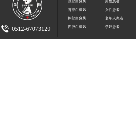
颈部白癜风
男性患者
背部白癜风
女性患者
胸部白癜风
老年人患者
四肢白癜风
孕妇患者
0512-67073120