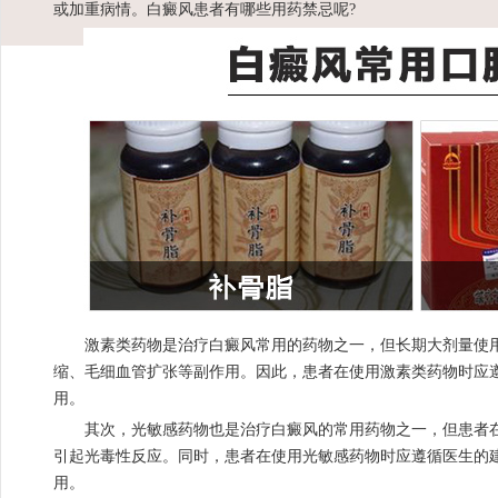
或加重病情。白癜风患者有哪些用药禁忌呢?
激素类药物是治疗白癜风常用的药物之一，但长期大剂量使用
缩、毛细血管扩张等副作用。因此，患者在使用激素类药物时应
用。
其次，光敏感药物也是治疗白癜风的常用药物之一，但患者在
引起光毒性反应。同时，患者在使用光敏感药物时应遵循医生的
用。